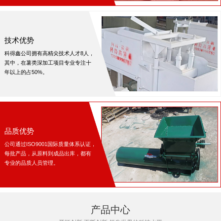
技术优势
科得鑫公司拥有高精尖技术人才8人，
其中，在薯类深加工项目专业专注十
年以上的占50%。
品质优势
公司通过ISO9001国际质量体系认证，
每批产品，从原料到成品出库，都有
专业的品质人员管理。
产品中心