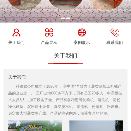
关于我们
产品展示
案例展示
联系我们
关于我们
关于我们
科得鑫公司成立于1996年， 是中国*早致力于薯类深加工机械产
品的企业之一。 工厂占地600多平方米，现有员工70多人，中高级技
术人员8人，加工设备齐全。产品有各种型号制粉机、清洗机、淀粉
净化设备。淀粉烘干设备，真空脱水机、旋流站、粉条机、粉皮机。
另定做大型薯类生产线。产品销往省内外，深受客户的好评。