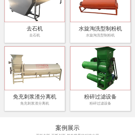
去石机
水旋淘洗型制粉机
去石机
水旋淘洗型制粉机
免充刺浆渣分离机
粉碎过滤设备
免充刺浆渣分离机
粉碎过滤设备
案例展示